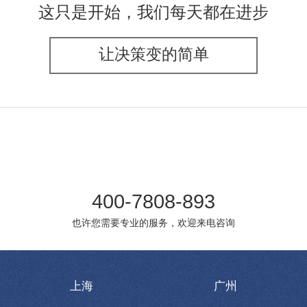
这只是开始，我们每天都在进步
让决策变的简单
400-7808-893
也许您需要专业的服务，欢迎来电咨询
上海
广州