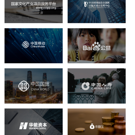
平台
示中心
文化艺术
文化艺术
展示中心
IT平台整体解决方案
智慧展馆
中国移动
百度
定制开发
系统开发
展馆网站建设
业务系统
电信通讯
网站建设
软件科技
H5
网络运营
IT平台整体解决方案
网站代运营
APP
互动营销
中国国贸
中国人寿
房地产
商业地产
金融保险
业务系统
地产网站建设
系统开发
定制开发
网站建设
电商网站
天弘基金
华能资本
(余额宝)