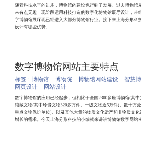
随着科技水平的进步，博物馆的建设也得到了发展。过去博物馆
来有点无趣，现阶段运用科技打造的数字化博物馆展厅设计，带
字博物馆展厅现已经进入大部分博物馆行业。接下来上海分形科
设计有哪些优势。
数字博物馆网站主要特点
标签：
博物馆
博物院
博物馆网站建设
智慧
网页设计
网站设计
数字博物馆的应用已经起步，但相比于全国2300多座博物馆(其中文物
馆藏文物(其中珍贵文物320多万件、一级文物近5万件)、数十万处
重点文物保护单位)、以及其他大量的物质文化遗产和非物质文化
增长的需求。今天上海分形科技的小编就来讲讲博物馆数字网站