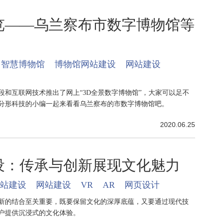
览——乌兰察布市数字博物馆等
智慧博物馆
博物馆网站建设
网站建设
段和互联网技术推出了网上“3D全景数字博物馆”，大家可以足不
分形科技的小编一起来看看乌兰察布的市数字博物馆吧。
2020.06.25
设：传承与创新展现文化魅力
站建设
网站建设
VR
AR
网页设计
新的结合至关重要，既要保留文化的深厚底蕴，又要通过现代技
户提供沉浸式的文化体验。