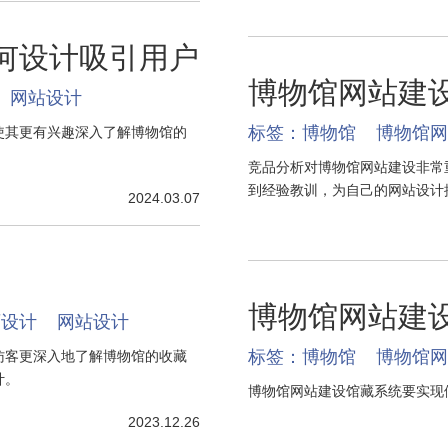
何设计吸引用户
博物馆网站建
网站设计
标签：
博物馆
博物馆网
使其更有兴趣深入了解博物馆的
竞品分析对博物馆网站建设非常
到经验教训，为自己的网站设计
2024.03.07
博物馆网站建
页设计
网站设计
标签：
博物馆
博物馆网
访客更深入地了解博物馆的收藏
计。
博物馆网站建设馆藏系统要实现
2023.12.26