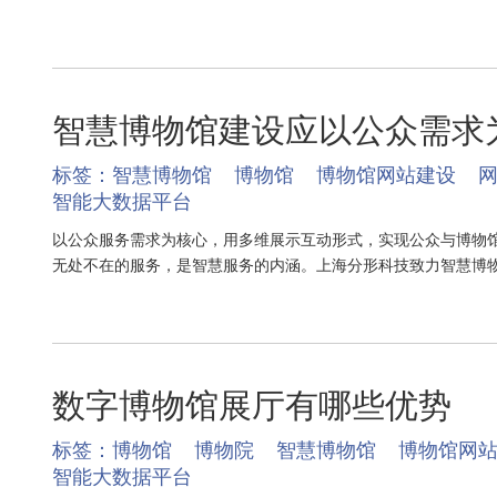
智慧博物馆建设应以公众需求
标签：
智慧博物馆
博物馆
博物馆网站建设
智能大数据平台
以公众服务需求为核心，用多维展示互动形式，实现公众与博物
无处不在的服务，是智慧服务的内涵。上海分形科技致力智慧博
数字博物馆展厅有哪些优势
标签：
博物馆
博物院
智慧博物馆
博物馆网
智能大数据平台