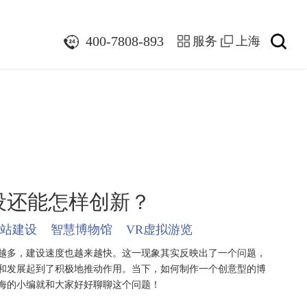
400-7808-893
服务
上海
设还能怎样创新？
站建设
智慧博物馆
VR虚拟游览
越多，建设速度也越来越快。这一现象其实反映出了一个问题，
和发展起到了积极地推动作用。当下，如何制作一个创意型的博
海的小编就和大家好好聊聊这个问题！