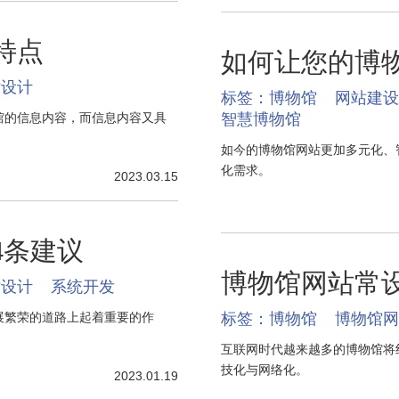
特点
如何让您的博
站设计
标签：
博物馆
网站建设
智慧博物馆
馆的信息内容，而信息内容又具
如今的博物馆网站更加多元化、
化需求。
2023.03.15
4条建议
博物馆网站常
站设计
系统开发
标签：
博物馆
博物馆网
展繁荣的道路上起着重要的作
。
互联网时代越来越多的博物馆将
技化与网络化。
2023.01.19