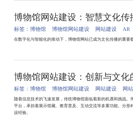
博物馆网站建设：智慧文化传
标签：
博物馆
博物馆网站建设
网站建设
AR
在数字化与智能化的推动下，博物馆网站已成为文化传播的重要
博物馆网站建设：创新与文化
标签：
博物馆
博物馆网站建设
网站建设
网
随着信息技术的飞速发展，传统博物馆面临着新的机遇和挑战。
平台，承担着展示馆藏、教育普及、互动交流等多重功能。分形
设经验。