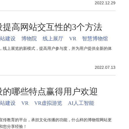
2022.12.29
设提高网站交互性的3个方法
站建设
博物院
线上展厅
VR
智慧博物馆
，线上展览的新模式，提高用户参与度，并为用户提供全新的体
2022.07.13
设的哪些特点赢得用户欢迎
站建设
VR
VR虚拟游览
AI人工智能
宣传教育的平台，承担文化传播的功能，什么样的博物馆网站更
和您分享经验！