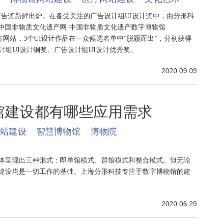
I国际广告奖新鲜出炉。在备受关注的广告设计组UI设计奖中，由分形科
中国非物质文化遗产网·中国非物质文化遗产数字博物馆
医院官方网站，3个UI设计作品在一众候选名单中“脱颖而出”，分别获得
计组UI设计铜奖、广告设计组UI设计优秀奖。
2020.09.09
馆建设都有哪些应用需求
站建设
智慧博物馆
博物院
体呈现出三种形式：即单馆模式、群馆模式和整合模式。但无论
建设均是一切工作的基础。上海分形科技专注于数字博物馆的建
2020.06.29