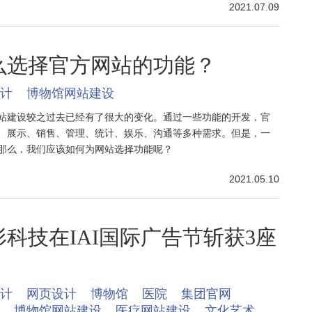
2021.07.09
么选择官方网站的功能？
计
博物馆网站建设
站建设较之过去已经有了很大的变化。通过一些功能的开发，官
、展示、销售、管理、统计、娱乐、沟通等多种需求。但是，一
那么，我们应该如何为网站选择功能呢？
2021.05.10
科技在IAI国际广告节斩获3座
计
网页设计
博物馆
医院
集团官网
博物馆网站建设
医疗网站建设
文化艺术