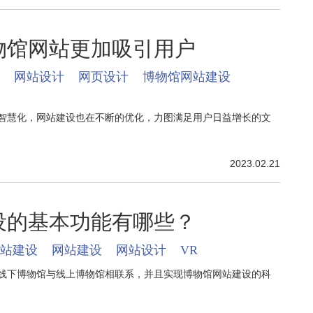
物馆网站更加吸引用户
网站设计
网页设计
博物馆网站建设
智慧化，网站建设也在不断的优化，力图满足用户日益增长的文
2023.02.21
设的基本功能有哪些？
站建设
网站建设
网站设计
VR
线下博物馆与线上博物馆相联系，并且实现博物馆网站建设的科