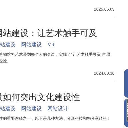
2025.05.09
网站建设：让艺术触手可及
站建设
网站建设
VR
博物馆将艺术带到每个人的身边，实现了“让艺术触手可及”的愿
经验。
2024.08.30
设如何突出文化建设性
站建设
网站建设
网站设计
性的重要途径之一，以下是几种方法，分形科技和您分享经验！