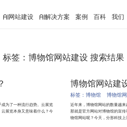
网站建设
解决方案
案例
百科
我们
AI
AI
标签：
博物馆网站建设
搜索结果
？
博物馆网站建
标签：
博物馆
博物馆网
乎成为了一种流行趋势。云展览
近年来，博物馆网站的数量越来
，云展览本身又意味着什么？今
那就是官方网站对博物馆的宣传
物馆网站呢？今天，分形科技上