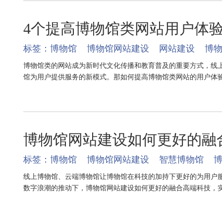
4个提高博物馆类网站用户体
标签：
博物馆
博物馆网站建设
网站建设
博
博物馆类的网站成为新时代文化传播和教育普及的重要方式，线
馆为用户提供服务的新模式。那如何提高博物馆类网站的用户体
博物馆网站建设如何更好的融
标签：
博物馆
博物馆网站建设
智慧博物馆
线上博物馆、云端博物馆让博物馆在科技的加持下更好的为用户
数字浪潮的推动下，博物馆网站建设如何更好的融合高端科技，