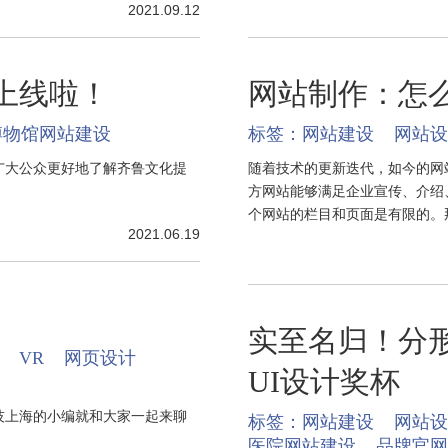
2021.09.12
上线啦！
网站制作：怎
博物馆网站建设
标签：
网站建设
网站设
广大公众更好地了解齐鲁文化提
随着技术的更新迭代，如今的网
方网站能够满足企业宣传、介绍
个网站的栏目和页面是有限的。
2021.06.19
实至名归！分形
VR
网页设计
UI设计奖杯
技上海的小编就和大家一起来聊
标签：
网站建设
网站设
医院网站建设
品牌官网