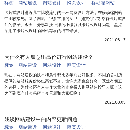
标签：
网站建设
网站设计
网页设计
移动端网站
卡片式设计是近几年比较流行的一种网页设计方法，在移动端网站
中比较常见。除了网站，很多常用的APP，如支付宝等都有卡片式设
计的影子。今天，分形科技上海的小编就以卡片式设计为题，盘点
采用了卡片式设计的网站存在的细节错误。
2021.08.17
为什么有人愿意出高价进行网站建设？
标签：
网站建设
网站设计
网页设计
现在，网站建设的技术和条件都比多年前要好很多。不同的公司所
提供的建站服务价格也高低不齐。也许大家也会好奇，既然有便宜
的选择，为什么还有人会花大量的资金投入到网站建设里去呢？这
之间到底有什么秘密？今天就和大家揭晓！
2021.08.09
浅谈网站建设中的内容更新问题
标签：
网站建设
网站设计
网页设计