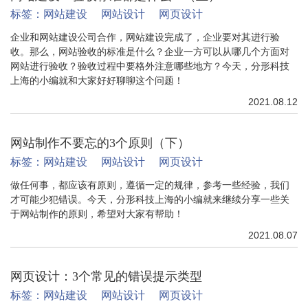
标签：
网站建设
网站设计
网页设计
企业和网站建设公司合作，网站建设完成了，企业要对其进行验
收。那么，网站验收的标准是什么？企业一方可以从哪几个方面对
网站进行验收？验收过程中要格外注意哪些地方？今天，分形科技
上海的小编就和大家好好聊聊这个问题！
2021.08.12
网站制作不要忘的3个原则（下）
标签：
网站建设
网站设计
网页设计
做任何事，都应该有原则，遵循一定的规律，参考一些经验，我们
才可能少犯错误。今天，分形科技上海的小编就来继续分享一些关
于网站制作的原则，希望对大家有帮助！
2021.08.07
网页设计：3个常见的错误提示类型
标签：
网站建设
网站设计
网页设计