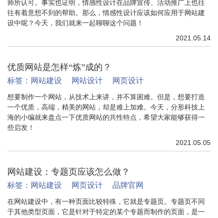
师所认可。事实也证明，情感性设计在品牌宣传、活动推广上也往
往有着意想不到的帮助。那么，情感性设计应该如何应用于网站建
设中呢？今天，我们就来一起聊聊这个问题！
2021.05.14
优质网站是怎样“炼”成的？
标签：
网站建设
网站设计
网页设计
想要制作一个网站，从技术上来讲，并不算困难。但是，想要打造
一个优质，高端，精美的网站，却是难上加难。今天，分形科技上
海的小编就来盘点一下优质网站的共性特点，希望大家能够获得一
些启发！
2021.05.05
网站建设：专题页应该怎么做？
标签：
网站建设
网页设计
品牌官网
在网站建设中，有一种页面比较特殊，它就是专题页。专题页不同
于其他类型页面，它是针对于特定的某个专题而制作的页面，是一