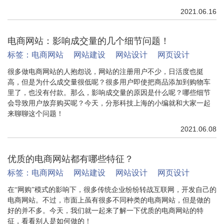
2021.06.16
电商网站：影响成交量的几个细节问题！
标签：
电商网站
网站建设
网站设计
网页设计
很多做电商网站的人抱怨说，网站的注册用户不少，日活度也挺
高，但是为什么成交量很低呢？很多用户即使把商品添加到购物车
里了，也没有付款。那么，影响成交量的原因是什么呢？哪些细节
会导致用户放弃购买呢？今天，分形科技上海的小编就和大家一起
来聊聊这个问题！
2021.06.08
优质的电商网站都有哪些特征？
标签：
电商网站
网站建设
网站设计
网页设计
在“网购”模式的影响下，很多传统企业纷纷转战互联网，开发自己的
电商网站。不过，市面上虽有很多不同种类的电商网站，但是做的
好的并不多。今天，我们就一起来了解一下优质的电商网站的特
征，看看别人是如何做的！