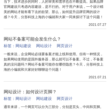
当下，技术进步的同时，人的审美和需求也在不断提高。如果品牌
官网建设只考虑内容建设，是不行的。对于用户来说，一个设计精
美的网站才能有看下去的欲望。那么，如何提升品牌官网的设计
感？今天，分形科技上海的小编就和大家一同来探讨下这个问题！
2021.07.27
网站不备案可能会发生什么？
标签：
网站建设
网站设计
网页设计
一般来说，企业网站必须要备案才能上线和使用。但有一种情况，
如果网站使用的是国外服务器，那么就可以不备案。不过，不备案
真的没问题吗？网站不备案可能存在哪些隐患？今天，分形科技上
海的小编就和大家好好聊聊这个问题！
2021.07.21
网站设计：如何设计页脚？
标签：
网站设计
网站建设
网页设计
通常来讲，一个网页可以分为三部分，分别是页头，中间和页脚。