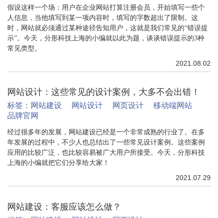
假设这样一个场：用户在企业网站打算注册会员，开始填写一些个
人信息，当他填写到某一项内容时，填写的字数超出了限制。这
时，网站就必须通过某种途径告知用户，这就是我们常见的“错误提
示”。今天，分形科技上海的小编就以此为题，谈谈错误提示的3种
常见类型。
2021.08.02
网站设计：这些常见的设计案例，大多不会出错！
标签：
网站建设
网站设计
网页设计
移动端网站
品牌官网
经过很多年的发展，网站建设已经是一个非常成熟的行业了。在多
年发展的过程中，不少人也总结出了一些常见设计案例。这些案例
应用的比较广泛，也比较容易被广大用户所接受。今天，分形科技
上海的小编就把它们分享给大家！
2021.07.29
网站建设：客服应该怎么做？