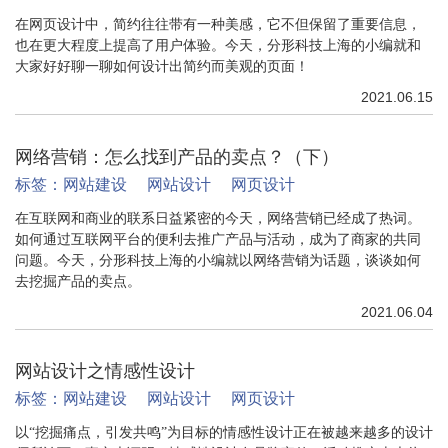
在网页设计中，简约往往带有一种美感，它不但保留了重要信息，
也在更大程度上提高了用户体验。今天，分形科技上海的小编就和
大家好好聊一聊如何设计出简约而美观的页面！
2021.06.15
网络营销：怎么找到产品的卖点？（下）
标签：
网站建设
网站设计
网页设计
在互联网和商业的联系日益紧密的今天，网络营销已经成了热词。
如何通过互联网平台的便利去推广产品与活动，成为了商家的共同
问题。今天，分形科技上海的小编就以网络营销为话题，谈谈如何
去挖掘产品的卖点。
2021.06.04
网站设计之情感性设计
标签：
网站建设
网站设计
网页设计
以“挖掘痛点，引发共鸣”为目标的情感性设计正在被越来越多的设计