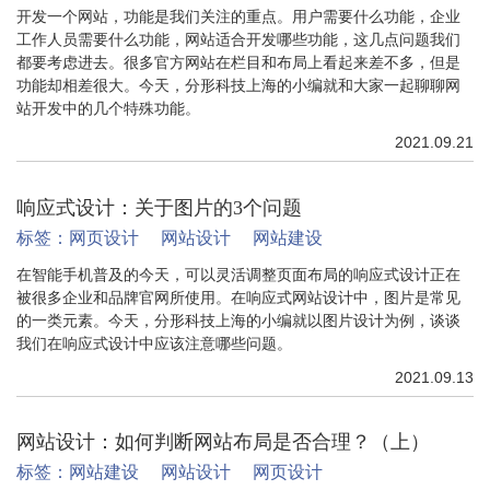
开发一个网站，功能是我们关注的重点。用户需要什么功能，企业
工作人员需要什么功能，网站适合开发哪些功能，这几点问题我们
都要考虑进去。很多官方网站在栏目和布局上看起来差不多，但是
功能却相差很大。今天，分形科技上海的小编就和大家一起聊聊网
站开发中的几个特殊功能。
2021.09.21
响应式设计：关于图片的3个问题
标签：
网页设计
网站设计
网站建设
在智能手机普及的今天，可以灵活调整页面布局的响应式设计正在
被很多企业和品牌官网所使用。在响应式网站设计中，图片是常见
的一类元素。今天，分形科技上海的小编就以图片设计为例，谈谈
我们在响应式设计中应该注意哪些问题。
2021.09.13
网站设计：如何判断网站布局是否合理？（上）
标签：
网站建设
网站设计
网页设计