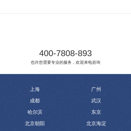
400-7808-893
也许您需要专业的服务，欢迎来电咨询
上海
广州
成都
武汉
哈尔滨
东京
北京朝阳
北京海淀