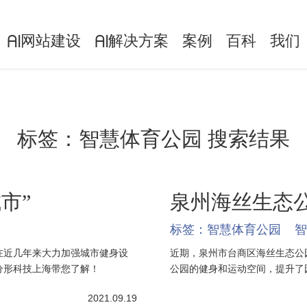
网站建设
解决方案
案例
百科
我们
AI
AI
标签：
智慧体育公园
搜索结果
市”
泉州海丝生态
标签：
智慧体育公园
智
在近几年来大力加强城市健身设
近期，泉州市台商区海丝生态公
分形科技上海带您了解！
公园的健身和运动空间，提升了
2021.09.19