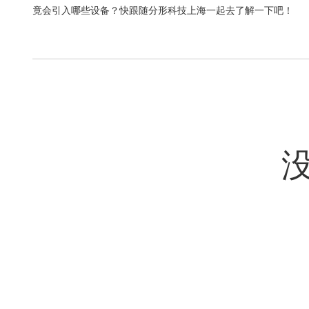
竟会引入哪些设备？快跟随分形科技上海一起去了解一下吧！