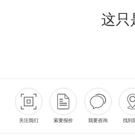
这只
关注我们
索要报价
我要咨询
找到