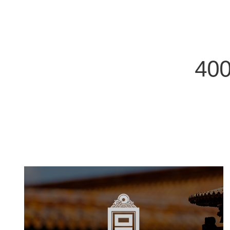
4
0
故宫博物院