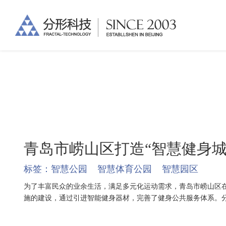
青岛市崂山区打造“智慧健身城
标签：
智慧公园
智慧体育公园
智慧园区
为了丰富民众的业余生活，满足多元化运动需求，青岛市崂山区
施的建设，通过引进智能健身器材，完善了健身公共服务体系。