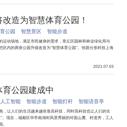
将改造为智慧体育公园！
育公园
智慧景区
智能步道
的运动场地，满足市民健身的需求，章丘区园林和林业绿化局与
把区内的两座公园升级改造为“智慧体育公园”。快跟分形科技上海
2021.07.03
体育公园建成中
I人工智能
智能步道
智能灯杆
智能语音亭
成熟，让人们的生活越来越依靠高科技，同时高科技也让人们的生
慧”。现在，城厢区华亭南湖村风景秀丽的对面山麓、村道旁，工人
园。