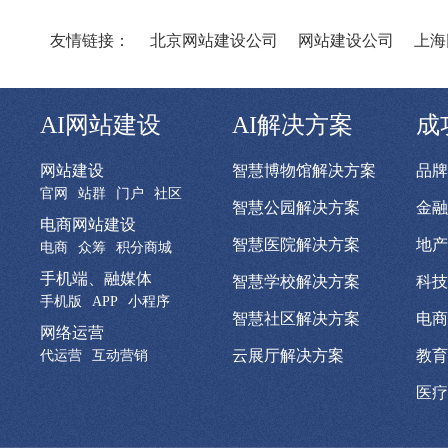
友情链接：
北京网站建设公司
网站建设公司
上海
AI网站建设
AI解决方案
成
网站建设
智慧博物馆解决方案
品牌
官网
站群
门户
社区
智慧公园解决方案
金融
电商网站建设
智慧医院解决方案
地产
电商
众筹
积分商城
手机端、融媒体
智慧学校解决方案
科技
手机版
APP
小程序
智慧社区解决方案
电商
网络运营
云展厅解决方案
教育
代运营
互动营销
医疗