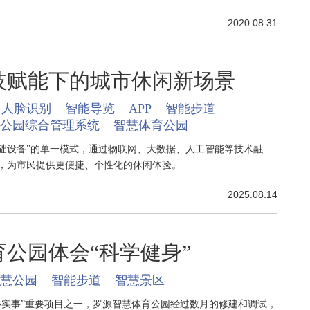
2020.08.31
技赋能下的城市休闲新场景
人脸识别
智能导览
APP
智能步道
公园综合管理系统
智慧体育公园
基础设备”的单一模式，通过物联网、大数据、人工智能等技术融
，为市民提供更便捷、个性化的休闲体验。
2025.08.14
公园体会“科学健身”
慧公园
智能步道
智慧景区
办实事”重要项目之一，罗源智慧体育公园经过数月的修建和调试，