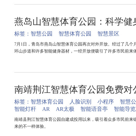
燕岛山智慧体育公园：科学健
标签：
智慧公园
智慧体育公园
智慧景区
7月1日，青岛市燕岛山智慧体育公园再次对外开放。经过了几个
环山步道和许多智能健身器材，一经开放便吸引了许多市民前来
南靖荆江智慧体育公园免费对
标签：
智慧体育公园
人脸识别
小程序
智慧
智能灯杆
AR
AR太极
智能语音亭
智能导览
南靖县荆江智慧体育公园自建成投用以来，吸引着众多市民前来
来的不一样体验。