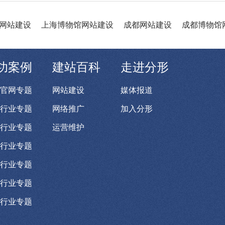
网站建设
上海博物馆网站建设
成都网站建设
成都博物馆
功案例
建站百科
走进分形
官网专题
网站建设
媒体报道
行业专题
网络推广
加入分形
行业专题
运营维护
行业专题
行业专题
行业专题
行业专题