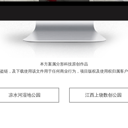
本方案属分形科技原创作品
盗链，及下载使用该文件用于任何商业行为，项目版权及使用权归属客户
凉水河湿地公园
江西上饶数创公园