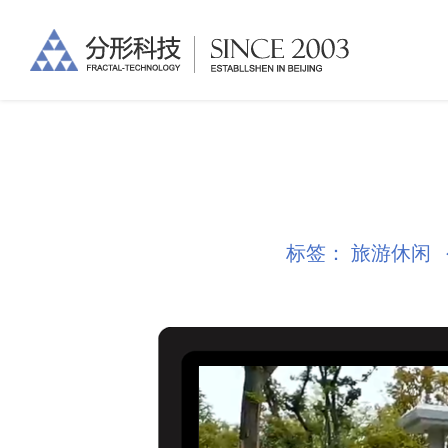
标签：
旅游休闲