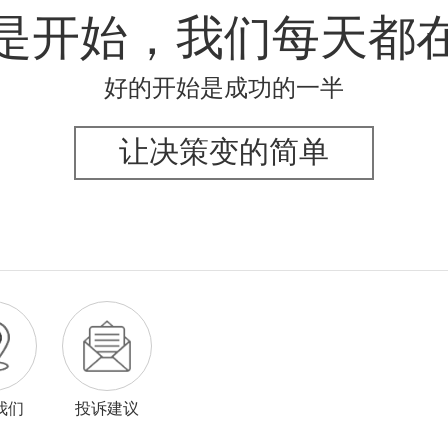
是开始，我们每天都
好的开始是成功的一半
让决策变的简单
我们
投诉建议