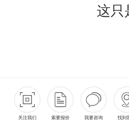
这只
关注我们
索要报价
我要咨询
找到