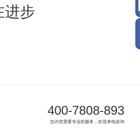
在进步
400-7808-893
也许您需要专业的服务，欢迎来电咨询