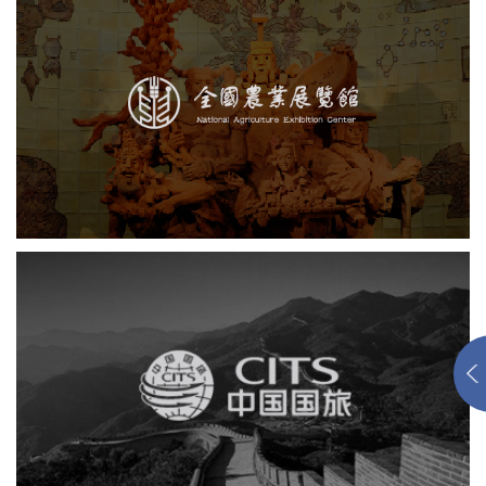
农业展览馆
展览馆
文化艺术
智慧展馆
展馆网站建设
中国国旅
电商网站
网站建设