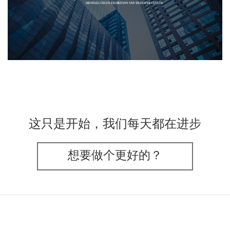
文化艺术
展示中心
智慧展馆
展馆网站建设
这只是开始，我们每天都在进步
想要做个更好的？