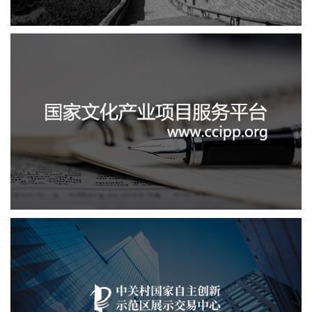
国家文化项目产业平台
文化艺术
IT平台整体解决方案
定制开发
系统开发
业务系统
中关村国家自主展示中心