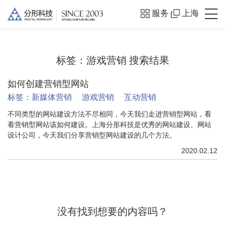
服务
上海
标签：
游戏营销
搜索结果
如何创建营销型网站
标签：
新媒体营销
游戏营销
互动营销
不同类型的网站建设方法不尽相同，今天我们走进营销型网站，看
看营销型网站该如何建设。上海分形科技是优秀的网站建设、网站
设计公司，今天我们分享营销型网站建设的几个方法。
2020.02.12
没有找到想要的内容吗？