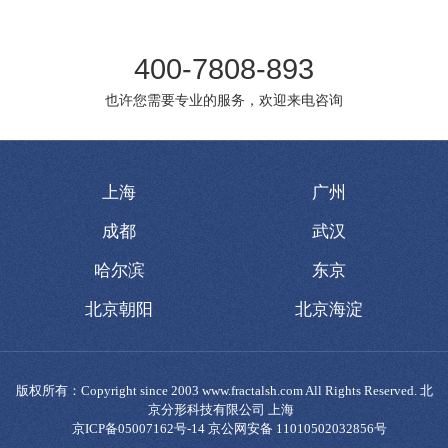
400-7808-893
也许您需要专业的服务，欢迎来电咨询
上海
广州
成都
武汉
哈尔滨
东京
北京朝阳
北京海淀
版权所有：Copyright since 2003 www.fractalsh.com All Rights Reserved. 北
京分形科技有限公司 上海
京ICP备05007162号-14 京公网安备 11010502032856号