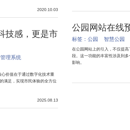
2020.10.03
公园网站在线
科技感，更是市
标签：
公园
智慧公园
在公园网站上的引入，不仅提高
段。这一功能的丰富性涉及到多
合管理系统
影响。
核心价值在于通过数字化技术重
精准的满足，实现市民体验的全方位
2025.08.13