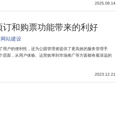
2025.08.14
预订和购票功能带来的利好
网站建设
了用户的便利性，还为公园管理者提供了更高效的服务管理手
个层面，从用户体验、运营效率到市场推广等方面都有着深远的
2023.12.21