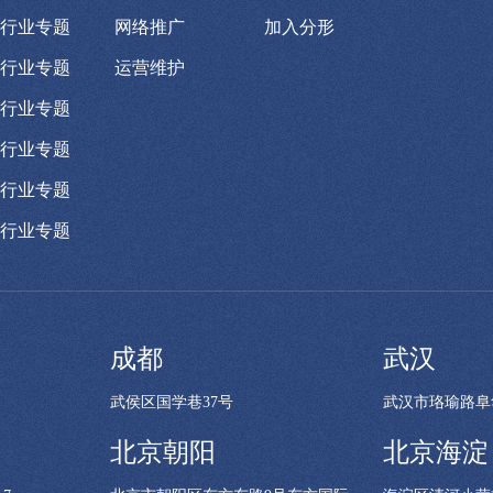
行业专题
网络推广
加入分形
行业专题
运营维护
行业专题
行业专题
行业专题
行业专题
成都
武汉
武侯区国学巷37号
武汉市珞瑜路阜
北京朝阳
北京海淀