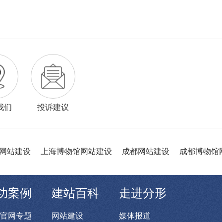
我们
投诉建议
网站建设
上海博物馆网站建设
成都网站建设
成都博物馆
功案例
建站百科
走进分形
官网专题
网站建设
媒体报道