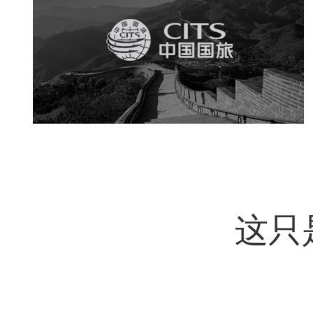
中国国旅
电商网站
网站建设
这只