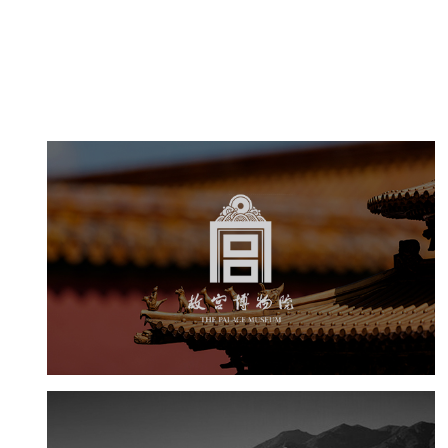
故宫博物院