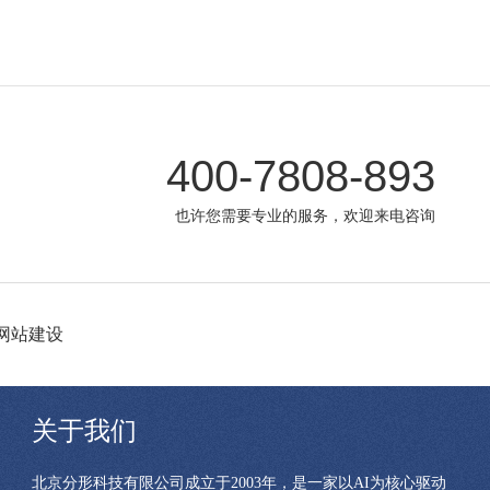
400-7808-893
也许您需要专业的服务，欢迎来电咨询
网站建设
关于我们
北京分形科技有限公司成立于2003年，是一家以AI为核心驱动