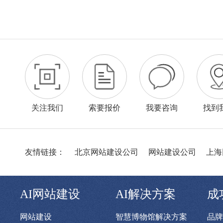
关注我们
索要报价
我要咨询
找到
友情链接：
北京网站建设公司
网站建设公司
上海
AI网站建设
AI解决方案
成
网站建设
智慧博物馆解决方案
品牌