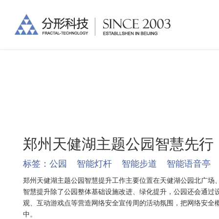
郑州天健湖主题公园智慧先行
标签：
公园
智能灯杆
智能步道
智能语音亭
郑州天健湖主题公园智慧提升工作主要位置在天健湖公园北广场、南
智慧提升除了公园整体基础设施改进、绿化提升，公园还会通过
观、互动游戏点等营造网络安全宣传周的活动氛围，把网络安全
中。