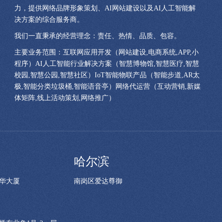
力，提供网络品牌形象策划、AI网站建设以及AI人工智能解
决方案的综合服务商。
我们一直秉承的经营理念：责任、热情、品质、包容。
主要业务范围：互联网应用开发（网站建设,电商系统,APP,小
程序）AI人工智能行业解决方案（智慧博物馆,智慧医疗,智慧
校园,智慧公园,智慧社区）IoT智能物联产品（智能步道,AR太
极,智能分类垃圾桶,智能语音亭）网络代运营（互动营销,新媒
体矩阵,线上活动策划,网络推广）
哈尔滨
华大厦
南岗区爱达尊御