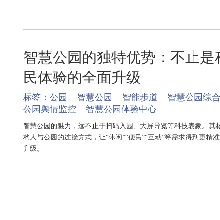
智慧公园的独特优势：不止是
民体验的全面升级
标签：
公园
智慧公园
智能步道
智慧公园综
公园舆情监控
智慧公园体验中心
智慧公园的魅力，远不止于扫码入园、大屏导览等科技表象。其
构人与公园的连接方式，让“休闲”“便民”“互动”等需求得到更
升级。