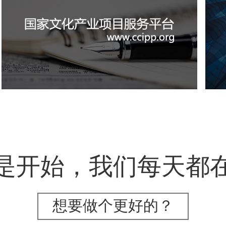
国家文化项目产业平台
文化艺术
IT平台整体解决方案
定制开发
文
系统开发
业务系统
是开始，我们每天都
想要做个更好的？