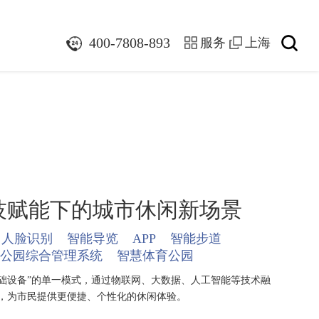
400-7808-893
服务
上海
技赋能下的城市休闲新场景
人脸识别
智能导览
APP
智能步道
公园综合管理系统
智慧体育公园
基础设备”的单一模式，通过物联网、大数据、人工智能等技术融
，为市民提供更便捷、个性化的休闲体验。