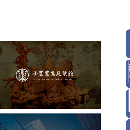
农业展览馆
展览馆
文化艺术
智慧展馆
展馆网站建设