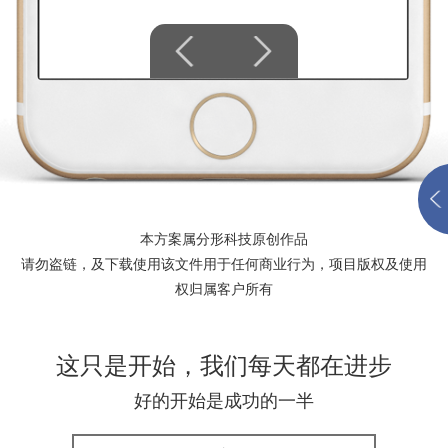
本方案属分形科技原创作品
请勿盗链，及下载使用该文件用于任何商业行为，项目版权及使用
权归属客户所有
这只是开始，我们每天都在进步
好的开始是成功的一半