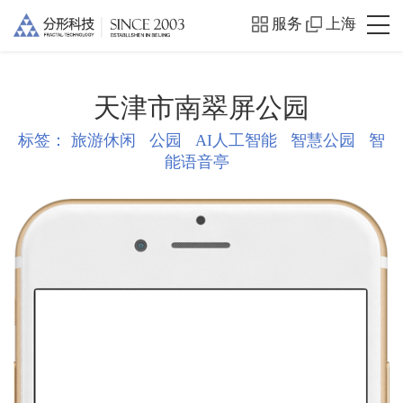
服务
上海
天津市南翠屏公园
标签：
旅游休闲
公园
AI人工智能
智慧公园
智
能语音亭