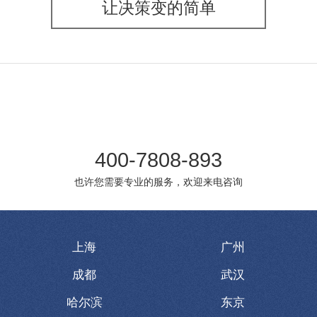
让决策变的简单
400-7808-893
也许您需要专业的服务，欢迎来电咨询
上海
广州
成都
武汉
哈尔滨
东京