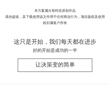
本方案属分形科技原创作品
请勿盗链，及下载使用该文件用于任何商业行为，项目版权及使用
权归属客户所有
这只是开始，我们每天都在进步
好的开始是成功的一半
让决策变的简单