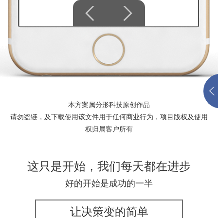
本方案属分形科技原创作品
请勿盗链，及下载使用该文件用于任何商业行为，项目版权及使用
权归属客户所有
这只是开始，我们每天都在进步
好的开始是成功的一半
让决策变的简单