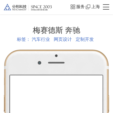
服务
上海
梅赛德斯 奔驰
标签：
汽车行业
网页设计
定制开发