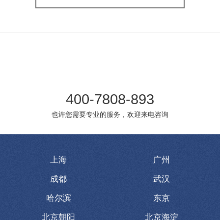
400-7808-893
也许您需要专业的服务，欢迎来电咨询
上海
广州
成都
武汉
哈尔滨
东京
北京朝阳
北京海淀