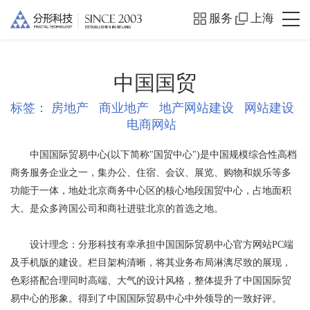
服务
上海
中国国贸
标签：
房地产
商业地产
地产网站建设
网站建设
电商网站
中国国际贸易中心(以下简称"国贸中心")是中国规模综合性高档
商务服务企业之一，集办公、住宿、会议、展览、购物和娱乐等多
功能于一体，地处北京商务中心区的核心地段国贸中心，占地面积
大。是众多跨国公司和商社进驻北京的首选之地。
设计理念：分形科技有幸承担中国国际贸易中心官方网站PC端
及手机版的建设。栏目架构清晰，将其业务布局淋漓尽致的展现，
色彩搭配合理同时高端、大气的设计风格，整体提升了中国国际贸
易中心的形象。得到了中国国际贸易中心中外领导的一致好评。