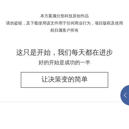
本方案属分形科技原创作品
请勿盗链，及下载使用该文件用于任何商业行为，项目版权及使用
权归属客户所有
这只是开始，我们每天都在进步
好的开始是成功的一半
让决策变的简单