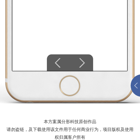
本方案属分形科技原创作品
请勿盗链，及下载使用该文件用于任何商业行为，项目版权及使用
权归属客户所有