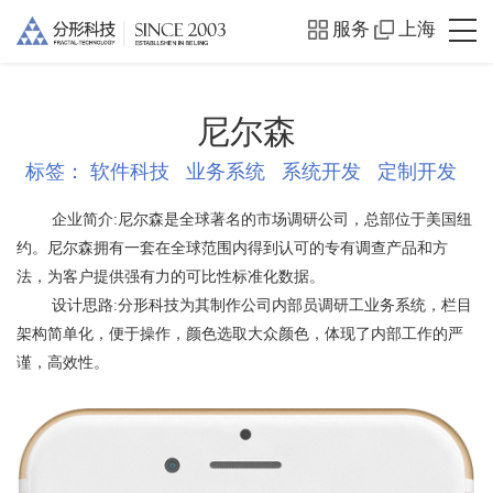
服务
上海
尼尔森
标签：
软件科技
业务系统
系统开发
定制开发
企业简介:
尼尔森是全球著名的市场调研公司，总部位于美国纽
约。尼尔森拥有一套在全球范围内得到认可的专有调查产品和方
法，为客户提供强有力的可比性标准化数据。
设计思路:
分形科技为其制作公司内部员调研工业务系统，栏目
架构简单化，便于操作，颜色选取大众颜色，体现了内部工作的严
谨，高效性。