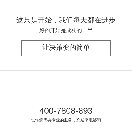
这只是开始，我们每天都在进步
好的开始是成功的一半
让决策变的简单
400-7808-893
也许您需要专业的服务，欢迎来电咨询