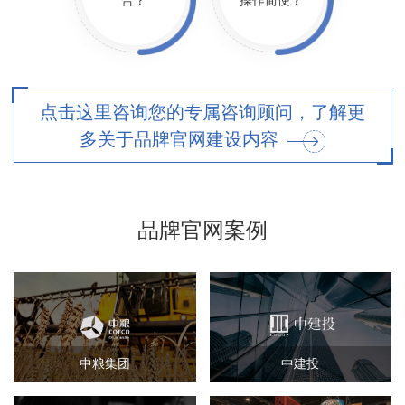
合？
操作简便？
点击这里咨询您的专属咨询顾问，了解更
多关于品牌官网建设内容
品牌官网案例
中粮集团
中建投