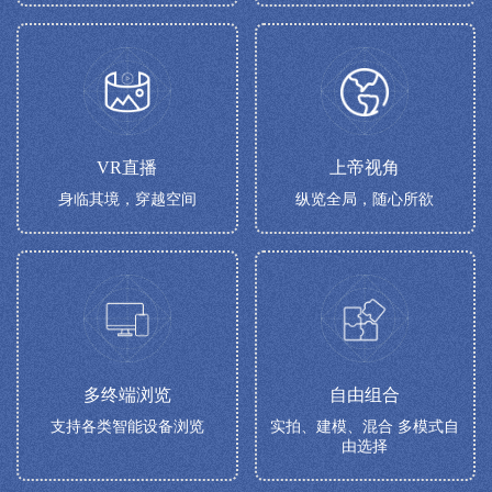
VR直播
上帝视角
身临其境，穿越空间
纵览全局，随心所欲
多终端浏览
自由组合
支持各类智能设备浏览
实拍、建模、混合 多模式自
由选择