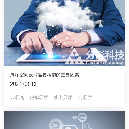
展厅空间设计需要考虑的重要因素
2024-03-13
云展览
虚拟展厅
线上展厅
云展厅