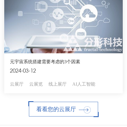
元宇宙系统搭建需要考虑的3个因素
2024-03-12
云展厅
云展览
线上展厅
AI人工智能
看看您的云展厅