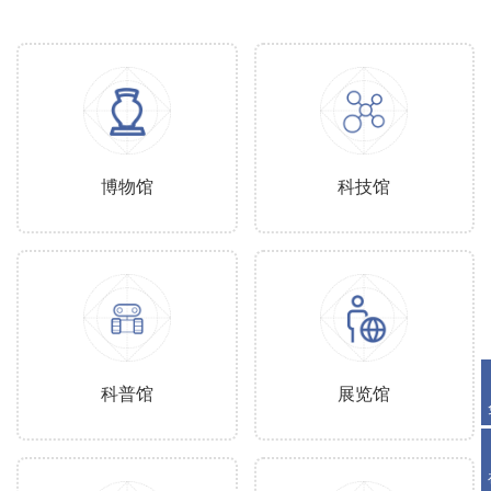
博物馆
科技馆
科普馆
展览馆