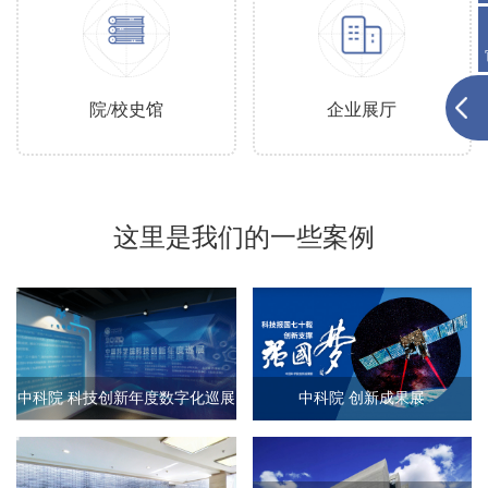
院/校史馆
企业展厅
这里是我们的一些案例
中科院 科技创新年度数字化巡展
中科院 创新成果展