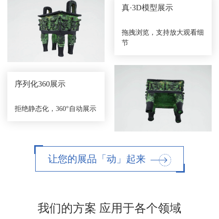
真·3D模型展示
拖拽浏览，支持放大观看细
节
序列化360展示
拒绝静态化，360°自动展示
让您的展品「动」起来
我们的方案 应用于各个领域