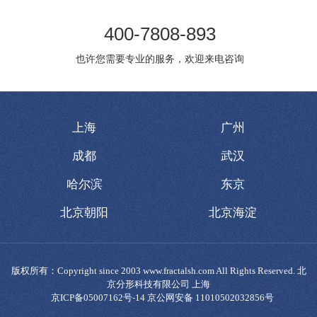
400-7808-893
也许您需要专业的服务，欢迎来电咨询
上海
广州
成都
武汉
哈尔滨
东京
北京朝阳
北京海淀
版权所有：Copyright since 2003 www.fractalsh.com All Rights Reserved. 北
京分形科技有限公司 上海
京ICP备05007162号-14 京公网安备 11010502032856号