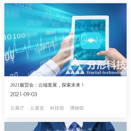
2021服贸会：云端逛展，探索未来！
2021-09-03
云展厅
云展览
科技馆
博物馆