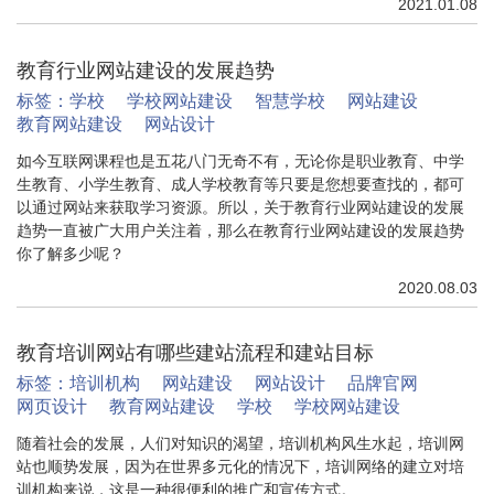
2021.01.08
教育行业网站建设的发展趋势
标签：
学校
学校网站建设
智慧学校
网站建设
教育网站建设
网站设计
如今互联网课程也是五花八门无奇不有，无论你是职业教育、中学
生教育、小学生教育、成人学校教育等只要是您想要查找的，都可
以通过网站来获取学习资源。所以，关于教育行业网站建设的发展
趋势一直被广大用户关注着，那么在教育行业网站建设的发展趋势
你了解多少呢？
2020.08.03
教育培训网站有哪些建站流程和建站目标
标签：
培训机构
网站建设
网站设计
品牌官网
网页设计
教育网站建设
学校
学校网站建设
随着社会的发展，人们对知识的渴望，培训机构风生水起，培训网
站也顺势发展，因为在世界多元化的情况下，培训网络的建立对培
训机构来说，这是一种很便利的推广和宣传方式。