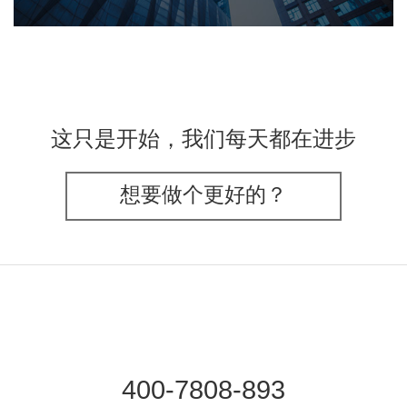
这只是开始，我们每天都在进步
想要做个更好的？
400-7808-893