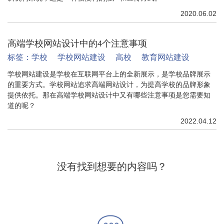
2020.06.02
高端学校网站设计中的4个注意事项
标签：
学校
学校网站建设
高校
教育网站建设
学校网站建设是学校在互联网平台上的全新展示，是学校品牌展示
的重要方式。学校网站追求高端网站设计，为提高学校的品牌形象
提供依托。那在高端学校网站设计中又有哪些注意事项是您需要知
道的呢？
2022.04.12
没有找到想要的内容吗？