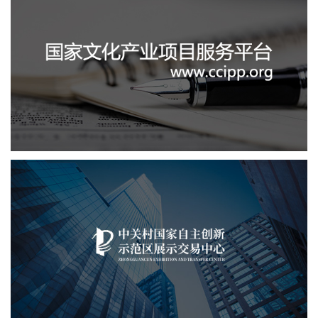
国家文化项目产业平台
文化艺术
IT平台整体解决方案
定制开发
系统开发
业务系统
中关村国家自主展示中心
文化艺术
展示中心
智慧展馆
展馆网站建设