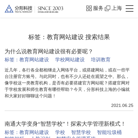
服务
上海
标签：
教育网站建设
搜索结果
为什么说教育网站建设很有必要呢？
标签：
教育网站建设
学校网站建设
培训教育
近几年，各行各业都相继走入网络平台，或搭建网站，或在一些平
台注册官方账号。与此同时，也有不少人还处在观望之中。那么，
像学校这一类教育机构，是否有必要搭建官方网站呢？搭建官网对
于学校发展和师生教育有哪些帮助？今天，分形科技上海的小编就
和大家好好聊聊这个问题！
2021.06.25
南通大学变身“智慧学校”！探索大学管理新模式！
标签：
教育网站建设
学校
智慧学校
智能垃圾桶