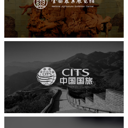
展览馆
文化艺术
智慧展馆
展馆网站建设
中国国旅
电商网站
网站建设