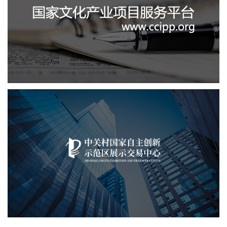
文化艺术
IT平台整体解决方案
定制开发
系统开发
业务系统
中关村国家自主展示中心
文化艺术
展示中心
智慧展馆
展馆网站建设