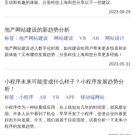
互动和有趣的体验。分形科技上海和您分享以下一些建议。
2023.08.29
地产网站建设的新趋势分析
标签：
地产网站建设
网站建设
VR
AR
网站设计
地产网站建设进入数字化时期，如何建设给用户带来更多惊喜和全
新体验？又有哪些发展趋势，分形科技上海和您分享更多经验！
2023.05.31
小程序未来可能变成什么样子？小程序发展趋势分
析！
标签：
小程序
AR
VR
APP
移动端网站
小程序作为一种轻量级应用，在上线短短几年的时间里，就风靡全
国。许多人从中看到了机会，早早开发了小程序，促使企业向着更
好的方向发展。今天，我们就基于目前现状，试着分析一下未来小
程序的发展趋势。