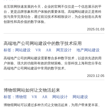
在互联网快速发展的今天，企业的官网不仅仅是一个信息展示的平
台，更是品牌形象和用户体验的重要体现。高端网站建设正是将科
技与美学完美结合，通过前沿技术和精致设计，为企业创造出具有
创新性和高价值的数字体验。
2025.01.03
高端地产公司网站建设中的数字技术应用
标签：
网站建设
VR
AR
网页设计
地产网站建设
高端地产公司的网站建设需要整合多种数字技术，以提供先进的用
户体验、强大的功能和有效的营销策略。分形科技上海和您分享在
高端地产公司网站建设中常用的数字技术。
2023.12.05
博物馆网站如何让文物活起来
标签：
博物馆
VR
AR
网站设计
网站建设
博物馆网站可以通过多种方式让文物活起来，为用户带来更丰富、