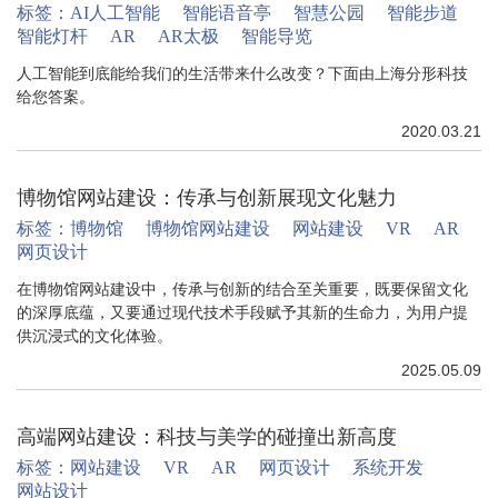
标签：
AI人工智能
智能语音亭
智慧公园
智能步道
智能灯杆
AR
AR太极
智能导览
人工智能到底能给我们的生活带来什么改变？下面由上海分形科技
给您答案。
2020.03.21
博物馆网站建设：传承与创新展现文化魅力
标签：
博物馆
博物馆网站建设
网站建设
VR
AR
网页设计
在博物馆网站建设中，传承与创新的结合至关重要，既要保留文化
的深厚底蕴，又要通过现代技术手段赋予其新的生命力，为用户提
供沉浸式的文化体验。
2025.05.09
高端网站建设：科技与美学的碰撞出新高度
标签：
网站建设
VR
AR
网页设计
系统开发
网站设计