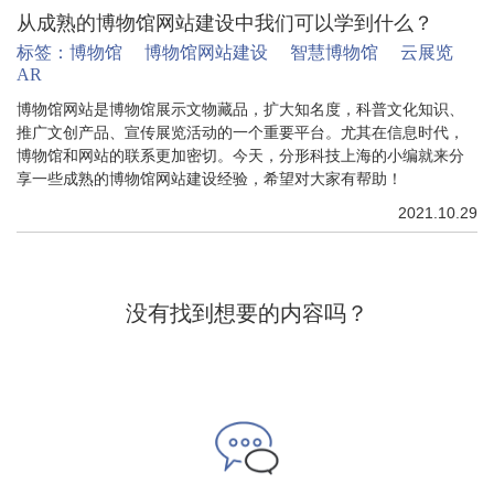
从成熟的博物馆网站建设中我们可以学到什么？
标签：
博物馆
博物馆网站建设
智慧博物馆
云展览
AR
博物馆网站是博物馆展示文物藏品，扩大知名度，科普文化知识、
推广文创产品、宣传展览活动的一个重要平台。尤其在信息时代，
博物馆和网站的联系更加密切。今天，分形科技上海的小编就来分
享一些成熟的博物馆网站建设经验，希望对大家有帮助！
2021.10.29
没有找到想要的内容吗？