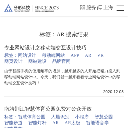
服务
上海
标签：
AR
搜索结果
专业网站设计之移动端交互设计技巧
标签：
网站设计
移动端网站
APP
AR
VR
网页设计
网站建设
品牌官网
由于智能手机的使用频率的增加，越来越多的人开始把精力投入到
移动端网站设计中。今天，我们就一起来看看专业网站设计中的移
动端交互设计技巧！
2020.12.03
南靖荆江智慧体育公园免费对公众开放
标签：
智慧体育公园
人脸识别
小程序
智慧公园
智能步道
智能灯杆
AR
AR太极
智能语音亭