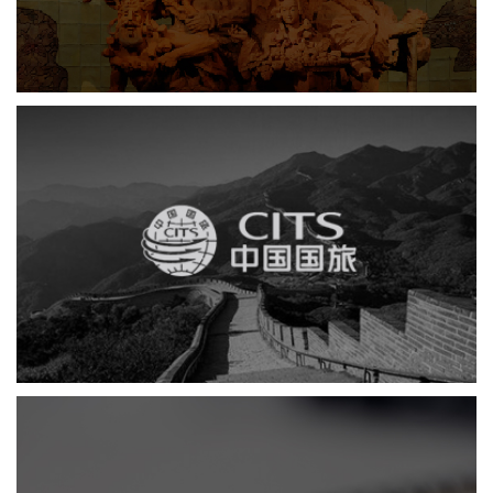
展览馆
文化艺术
智慧展馆
展馆网站建设
中国国旅
电商网站
网站建设
国家文化项目产业平台