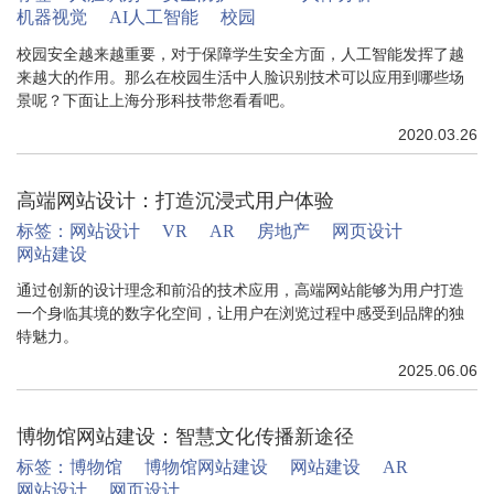
机器视觉
AI人工智能
校园
校园安全越来越重要，对于保障学生安全方面，人工智能发挥了越
来越大的作用。那么在校园生活中人脸识别技术可以应用到哪些场
景呢？下面让上海分形科技带您看看吧。
2020.03.26
高端网站设计：打造沉浸式用户体验
标签：
网站设计
VR
AR
房地产
网页设计
网站建设
通过创新的设计理念和前沿的技术应用，高端网站能够为用户打造
一个身临其境的数字化空间，让用户在浏览过程中感受到品牌的独
特魅力。
2025.06.06
博物馆网站建设：智慧文化传播新途径
标签：
博物馆
博物馆网站建设
网站建设
AR
网站设计
网页设计