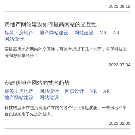
2023.09.12
房地产网站建设如何提高网站的交互性
标签：
房地产
地产网站建设
网站建设
VR
AR
网站设计
要提高房地产网站的交互性，可以考虑以下几个方面，分形科技上
海和您分享经验！
2023.07.04
创建房地产网站的技术趋势
标签：
房地产
网站设计
网页设计
VR
AR
地产网站建设
网站建设
科技转型正在包括房地产在内的各个行业掀起波澜。一些房地产平
台已经采用了先进的技术。
2023.02.09