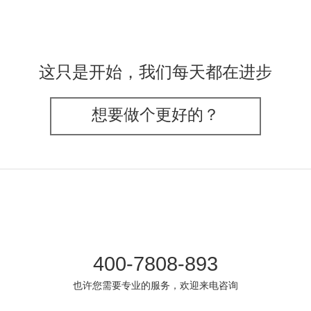
这只是开始，我们每天都在进步
想要做个更好的？
400-7808-893
也许您需要专业的服务，欢迎来电咨询