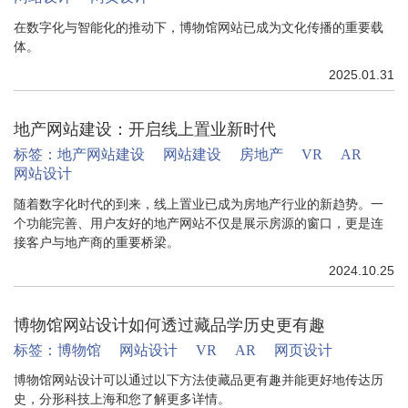
在数字化与智能化的推动下，博物馆网站已成为文化传播的重要载
体。
2025.01.31
地产网站建设：开启线上置业新时代
标签：
地产网站建设
网站建设
房地产
VR
AR
网站设计
随着数字化时代的到来，线上置业已成为房地产行业的新趋势。一
个功能完善、用户友好的地产网站不仅是展示房源的窗口，更是连
接客户与地产商的重要桥梁。
2024.10.25
博物馆网站设计如何透过藏品学历史更有趣
标签：
博物馆
网站设计
VR
AR
网页设计
博物馆网站设计可以通过以下方法使藏品更有趣并能更好地传达历
史，分形科技上海和您了解更多详情。