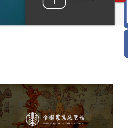
农业展览馆