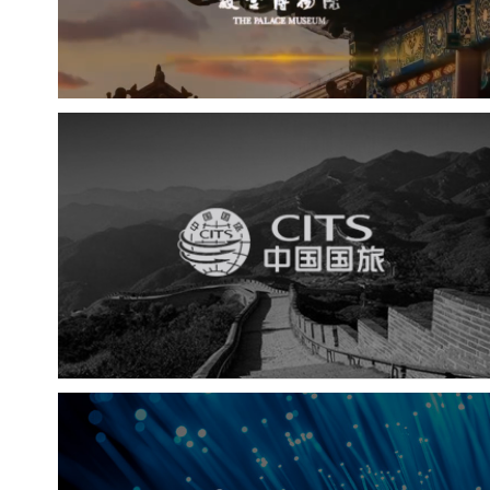
中国国旅
电商网站
网站建设
中国移动