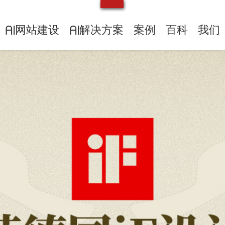
网站建设
解决方案
案例
百科
我们
AI
AI