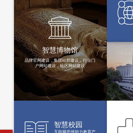
智慧博物馆
品牌官网建设，集团站群建设，行业门
户网站建设，社区网站建设
智慧校园
互联网思维助力教育产