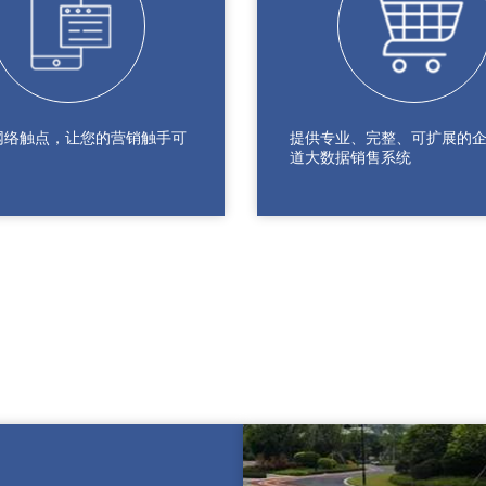
网络触点，让您的营销触手可
提供专业、完整、可扩展的
道大数据销售系统