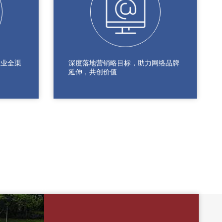
企业全渠
深度落地营销略目标，助力网络品牌
延伸，共创价值