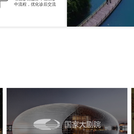
中流程，优化诊后交流
国家大剧院