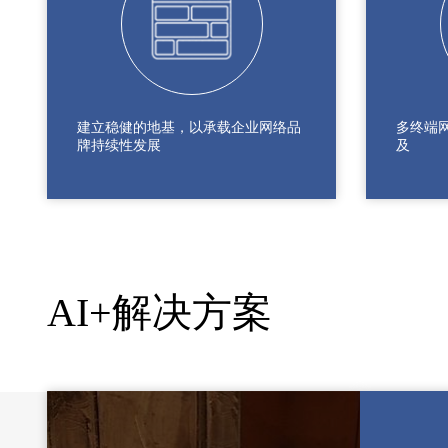
建立稳健的地基，以承载企业网络品
多终端
牌持续性发展
及
AI+解决方案