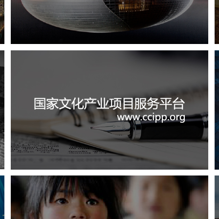
剧院
文化艺术
智慧展馆
展馆网站建设
国家文化项目产业平台
文化艺术
IT平台整体解决方案
定制开发
系统开发
业务系统
百度