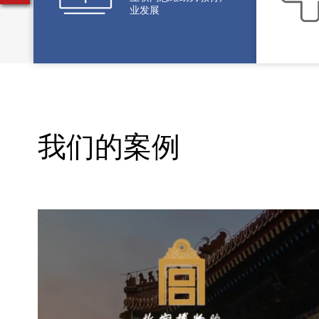
业发展
我们的案例
故宫博物院