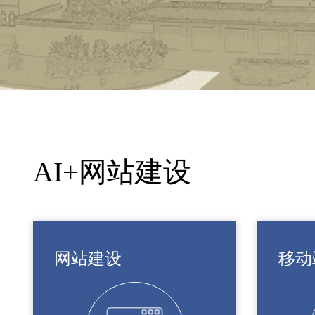
AI+网站建设
网站建设
移动