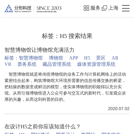
服务
上海
标签：
H5
搜索结果
智慧博物馆让博物馆充满活力
标签：
智慧博物馆
博物馆
APP
H5
景区
AR
VR
票务系统
藏品管理系统
媒体资源管理系统
智慧博物馆就是将传统博物馆的业务工作与计算机网络上的活动
紧密结合起来，构筑博物馆大环境所需要的信息传播交换的桥梁，
把枯燥的数据变成鲜活的模型，使实体博物馆的职能得以充分实
现。从而引领博物馆进入公众可参与交互式的新时代，引发观众浓
厚的兴趣，从而达到科普的目的。
2020.07.02
在设计H5之前你应该知道什么？