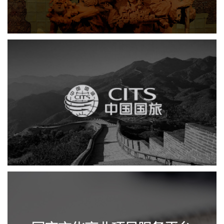
中国国旅
电商网站
网站建设
国家文化项目产业平台