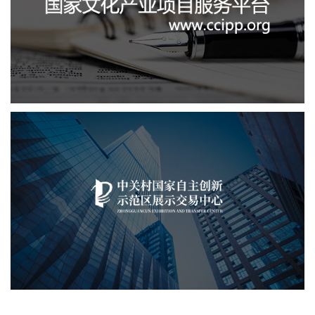
文化艺术
IT平台整体解决方案
定制开发
系统开发
业务系统
中关村国家自主展示中心
文化艺术
展示中心
智慧展馆
展馆网站建设