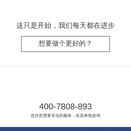
这只是开始，我们每天都在进步
想要做个更好的？
400-7808-893
也许您需要专业的服务，欢迎来电咨询