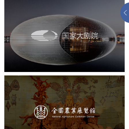
国家大剧院
剧院
文化艺术
智慧展馆
展馆网站建设
农业展览馆
展览馆
文化艺术
智慧展馆
展馆网站建设