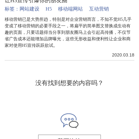
让H5宣传引爆你的朋友圈
标签：
网站建设
H5
移动端网站
互动营销
移动营销已是大势所趋，特别是对企业营销而言，不知不觉H5几乎
变成了移动营销的必要手段之一，将扁平的简单图文替换成生动有
趣的页面，只要话题得当分享到朋友圈马上会引起高传播，不仅节
省广告成本还能增加品牌曝光，这些无形收益和便利性让企业和商
家对使用H5宣传跃跃欲试。
2020.03.18
没有找到想要的内容吗？