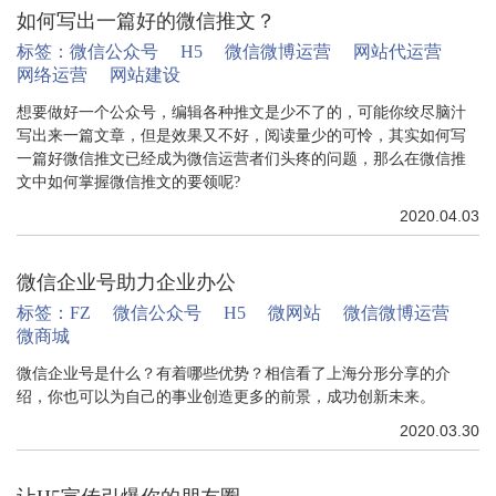
如何写出一篇好的微信推文？
标签：
微信公众号
H5
微信微博运营
网站代运营
网络运营
网站建设
想要做好一个公众号，编辑各种推文是少不了的，可能你绞尽脑汁
写出来一篇文章，但是效果又不好，阅读量少的可怜，其实如何写
一篇好微信推文已经成为微信运营者们头疼的问题，那么在微信推
文中如何掌握微信推文的要领呢?
2020.04.03
微信企业号助力企业办公
标签：
FZ
微信公众号
H5
微网站
微信微博运营
微商城
微信企业号是什么？有着哪些优势？相信看了上海分形分享的介
绍，你也可以为自己的事业创造更多的前景，成功创新未来。
2020.03.30