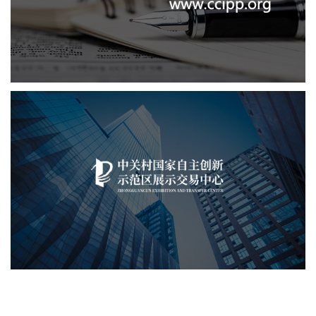
文化艺术
IT平台整体解决方案
定制开发
系统开发
业务系统
中关村国家自主展示中心
文化艺术
展示中心
智慧展馆
展馆网站建设