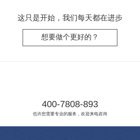
这只是开始，我们每天都在进步
想要做个更好的？
400-7808-893
也许您需要专业的服务，欢迎来电咨询