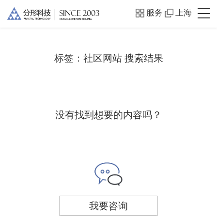
服务
上海
标签：
社区网站
搜索结果
没有找到想要的内容吗？
我要咨询