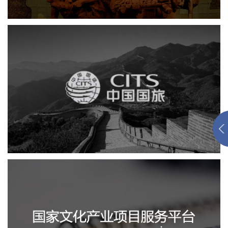
中国国旅
电商网站
网站建设
国家文化项目产业平台