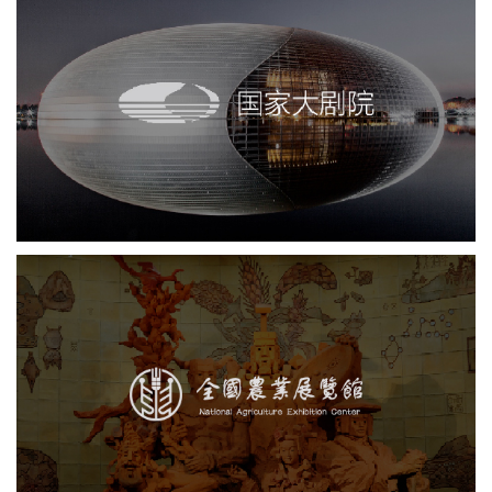
国家大剧院
剧院
文化艺术
智慧展馆
展馆网站建设
农业展览馆
展览馆
文化艺术
智慧展馆
展馆网站建设