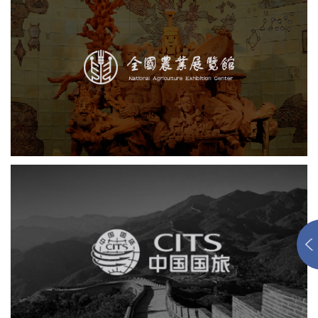
农业展览馆
展览馆
文化艺术
智慧展馆
展馆网站建设
中国国旅
电商网站
网站建设