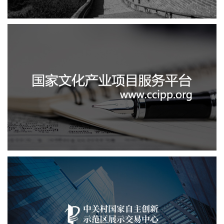
国家文化项目产业平台
文化艺术
IT平台整体解决方案
定制开发
系统开发
业务系统
中关村国家自主展示中心