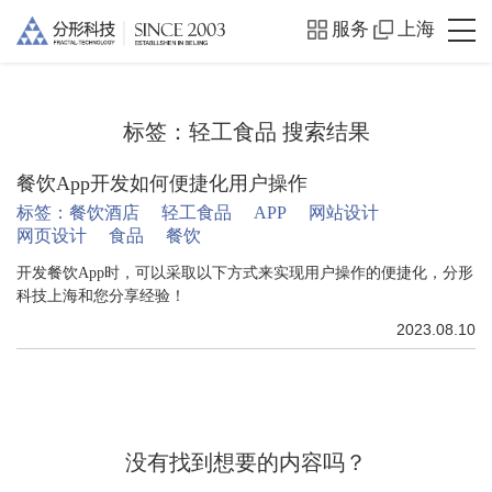
服务
上海
标签：
轻工食品
搜索结果
餐饮App开发如何便捷化用户操作
标签：
餐饮酒店
轻工食品
APP
网站设计
网页设计
食品
餐饮
开发餐饮App时，可以采取以下方式来实现用户操作的便捷化，分形
科技上海和您分享经验！
2023.08.10
没有找到想要的内容吗？