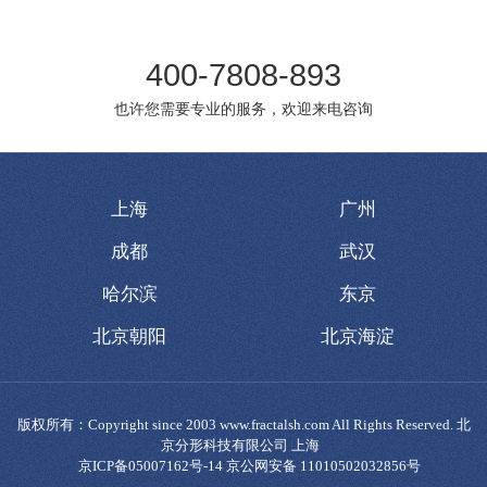
400-7808-893
也许您需要专业的服务，欢迎来电咨询
上海
广州
成都
武汉
哈尔滨
东京
北京朝阳
北京海淀
版权所有：Copyright since 2003 www.fractalsh.com All Rights Reserved. 北
京分形科技有限公司 上海
京ICP备05007162号-14 京公网安备 11010502032856号