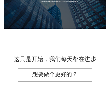
文化艺术
展示中心
智慧展馆
展馆网站建设
这只是开始，我们每天都在进步
想要做个更好的？