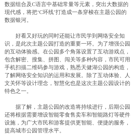
数据组合及C语言中基础常量等元素，突出大数据的
现代感，将把‘C环线’打造成一条穿梭在主题公园的
数据银河。
好看又好玩的同时还能让市民学到网络安全知
识，是此次主题公园打造的重要一环。为了增强公园
的互动体验感。在公园多个角落设置了互动游戏点，
包含解密、搜集、拼图、闯关等多种内容，市民可用
手机扫描二维码参与游戏，熟悉天健湖公园的构造，
了解网络安全知识的运用和发展。除了互动体验、人
文关怀等设计理念，智慧化也是这次主题公园设计的
特色之一。
据了解，主题公园的改造将持续进行，后期公园
还将根据需要增设智能零食售卖车和智能路灯等硬件
设施，为广大市民和游客提供更智能、便捷的服务，
提高城市公园管理水平。