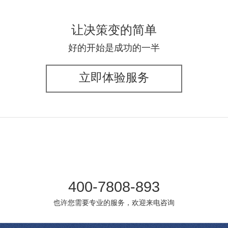
让决策变的简单
好的开始是成功的一半
立即体验服务
400-7808-893
也许您需要专业的服务，欢迎来电咨询