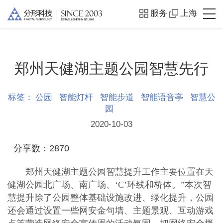
服务
上海
郑州天健湖主题公园智慧先行
标签：
公园
智能灯杆
智能步道
智能语音亭
智慧公
园
2020-10-03
分享数：
2870
郑州天健湖主题公园智慧提升工作主要位置在天
健湖公园北广场、南广场、‘C’环线和桥体。”本次智
慧提升除了公园整体基础设施改进、绿化提升，公园
还会通过设置一些网安金句墙、主题景观、互动游戏