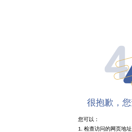
很抱歉，您
您可以：
1. 检查访问的网页地