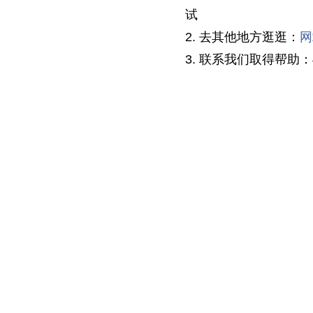
试
2. 去其他地方逛逛：
网
3. 联系我们取得帮助：40