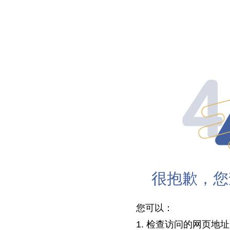
很抱歉，您
您可以：
1. 检查访问的网页地