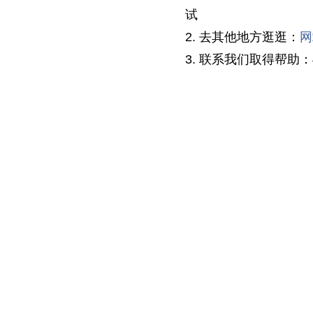
试
2. 去其他地方逛逛：
网
3. 联系我们取得帮助：40