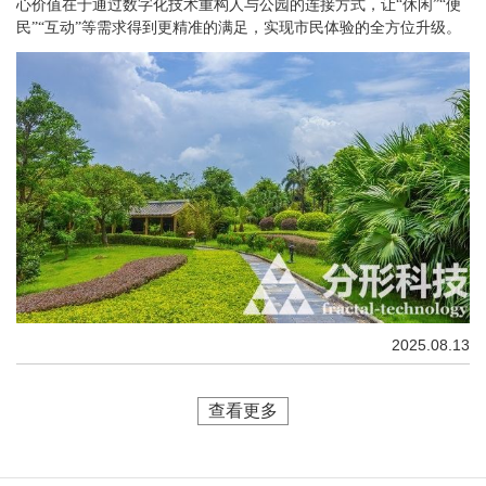
心价值在于通过数字化技术重构人与公园的连接方式，让“休闲”“便
民”“互动”等需求得到更精准的满足，实现市民体验的全方位升级。
2025.08.13
查看更多