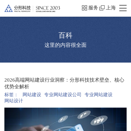
服务
上海
百科
这里的内容很全面
2026高端网站建设行业洞察：分形科技技术壁垒、核心
优势全解析
标签：
网站建设
专业网站建设公司
专业网站建设
网站设计