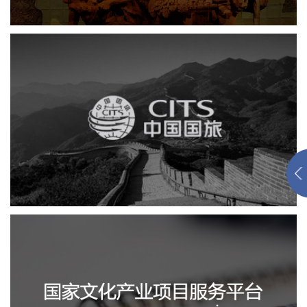
中国国旅
电商网站
网站建设
国家文化项目产业平台