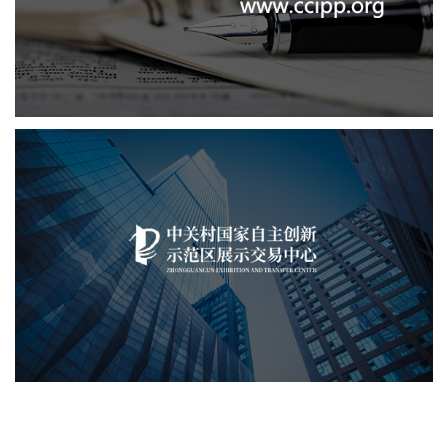
文化艺术
IT平台整体解决方案
定制开发
系统开发
业务系统
中关村国家自主展示中心
文化艺术
展示中心
智慧展馆
展馆网站建设