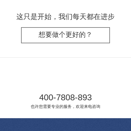
这只是开始，我们每天都在进步
想要做个更好的？
400-7808-893
也许您需要专业的服务，欢迎来电咨询