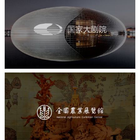
国家大剧院
剧院
文化艺术
智慧展馆
展馆网站建设
农业展览馆
展览馆
文化艺术
智慧展馆
展馆网站建设