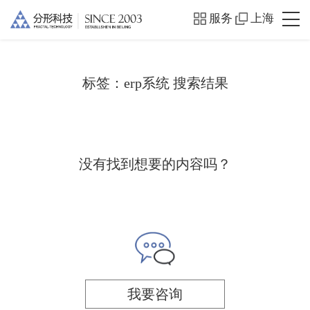
服务
上海
标签：
erp系统
搜索结果
没有找到想要的内容吗？
我要咨询