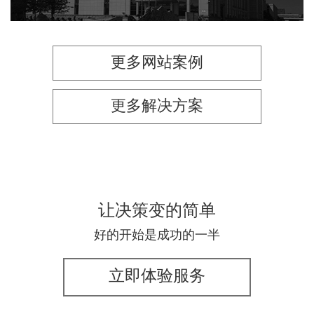
更多网站案例
更多解决方案
让决策变的简单
好的开始是成功的一半
立即体验服务