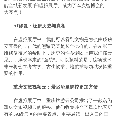
能全域新发展”的虚拟展厅。成为了本次智博会的一
大亮点！
AI修复：还原历史与真相
在虚拟展厅中，我们可以看到文物是怎么由残缺
变完整的，古代的熊猫究竟是长什么样的。在AI和三
维修复技术的帮助下，历史的许多谜团正待我们拨云
见月，浮现本来的“面貌”。可以预料的是，这项技术
未来将会在考古学、古生物学、地质学等领域发挥重
要的作用。
重庆文旅视频云：景区流量调控更加方便
在虚拟展厅中，重庆旅游云公司推出了一款名为
重庆文旅视频云的服务。他们收集整合了重庆地区所
有的3A级景区的重要景点、重要展馆、出入口的画