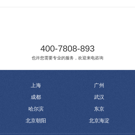
400-7808-893
也许您需要专业的服务，欢迎来电咨询
上海
广州
成都
武汉
哈尔滨
东京
北京朝阳
北京海淀