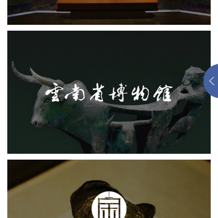
云南省博物馆
文化艺术
博物馆
博物馆网站建设
智慧博物馆
沈阳金融博物馆