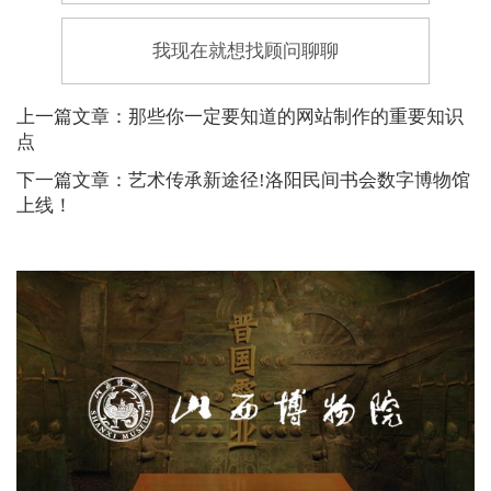
我现在就想找顾问聊聊
上一篇文章：那些你一定要知道的网站制作的重要知识
点
下一篇文章：艺术传承新途径!洛阳民间书会数字博物馆
上线！
山西博物院
文化艺术
博物馆
博物馆网站建设
智慧博物馆