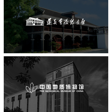
遵义会议纪念馆
文化艺术
纪念馆
智慧展馆
展馆网站建设
中国地质博物馆
文化艺术
博物馆
博物馆网站建设
智慧博物馆