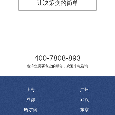
让决策变的简单
400-7808-893
也许您需要专业的服务，欢迎来电咨询
上海
广州
成都
武汉
哈尔滨
东京