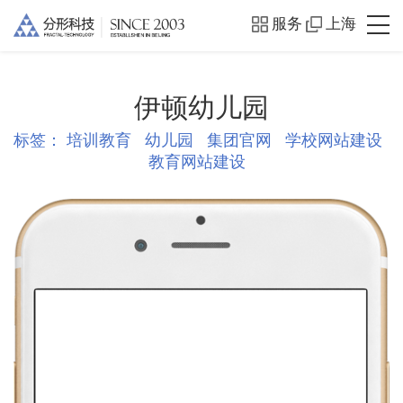
服务
上海
伊顿幼儿园
标签：
培训教育
幼儿园
集团官网
学校网站建设
教育网站建设