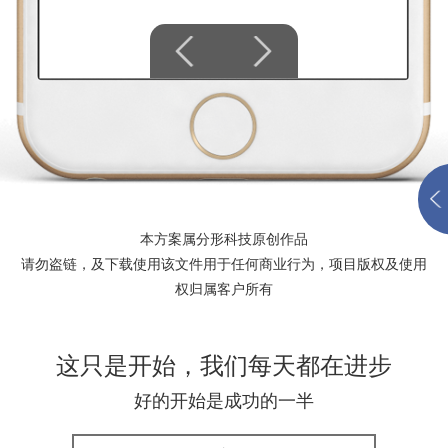
本方案属分形科技原创作品
请勿盗链，及下载使用该文件用于任何商业行为，项目版权及使用
权归属客户所有
这只是开始，我们每天都在进步
好的开始是成功的一半