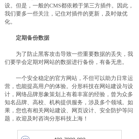
设。但是，一般的CMS都依赖于第三方插件。因此，
我们要多一些关注，记住对插件的更新，及时做优
化。
定期备份数据
为了防止黑客攻击导致一些重要数据的丢失，我
们要学会定期对网站的数据进行备份，有备无患。
一个安全稳定的官方网站，不但可以助力日常运
营，也能提高用户的体验。分形科技在网站建设与设
计，网络品牌形象策划上有着丰富的经验，曾为众多
知名品牌、高校、机构提供服务，涉及多个领域。如
果，您也有相关网站建设、网页设计、安全防护等问
题，欢迎及时咨询分形科技上海！