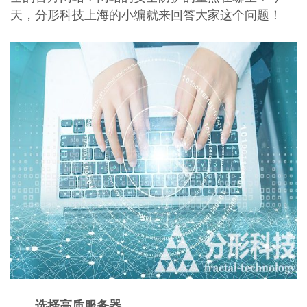
天，分形科技上海的小编就来回答大家这个问题！
选择高质服务器