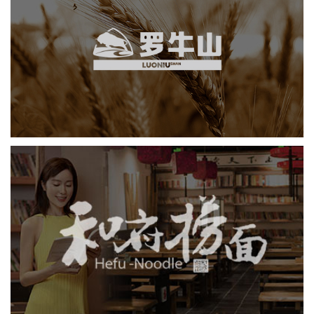
罗牛山
轻工食品
集团站群
品牌官网
网站建设
网页设计
和府捞面
轻工食品
食品
品牌官网
网站建设
网页设计