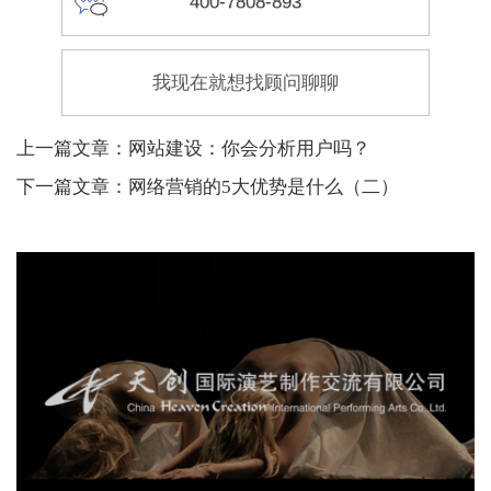
4
0
0
-
7
8
0
8
-
8
9
3
我现在就想找顾问聊聊
上一篇文章：网站建设：你会分析用户吗？
下一篇文章：网络营销的5大优势是什么（二）
天创国际演艺
演艺娱乐
品牌官网
网站建设
网页设计