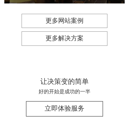
更多网站案例
更多解决方案
让决策变的简单
好的开始是成功的一半
立即体验服务