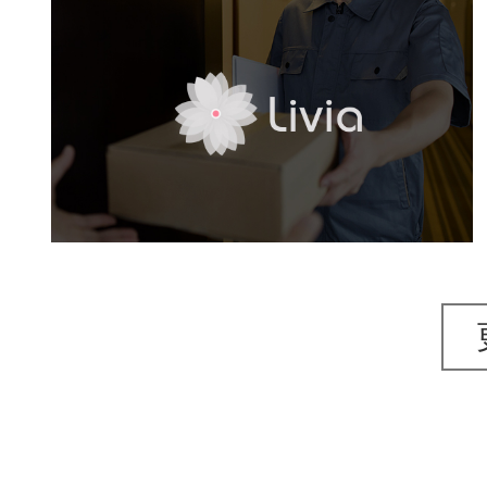
livia
医药医疗
电商网站
品牌官网
网站建设
网页设计