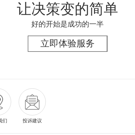
让决策变的简单
好的开始是成功的一半
立即体验服务
我们
投诉建议