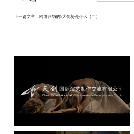
上一篇文章：网络营销的5大优势是什么（二）
天创国际演艺
演艺娱乐
品牌官网
网站建设
网页设计