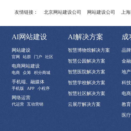
友情链接：
北京网站建设公司
网站建设公司
上海
AI网站建设
AI解决方案
成
网站建设
智慧博物馆解决方案
品牌
官网
站群
门户
社区
智慧公园解决方案
金融
电商网站建设
智慧医院解决方案
地产
电商
众筹
积分商城
手机端、融媒体
智慧学校解决方案
科技
手机版
APP
小程序
智慧社区解决方案
电商
网络运营
云展厅解决方案
教育
代运营
互动营销
医疗