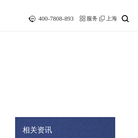
400-7808-893
服务
上海
相关资讯