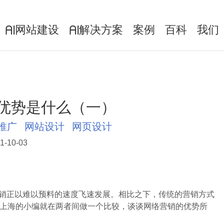
网站建设
解决方案
案例
百科
我们
AI
AI
优势是什么（一）
推广
网站设计
网页设计
1-10-03
销正以难以预料的速度飞速发展。相比之下，传统的营销方式
上海的小编就在两者间做一个比较，谈谈网络营销的优势所