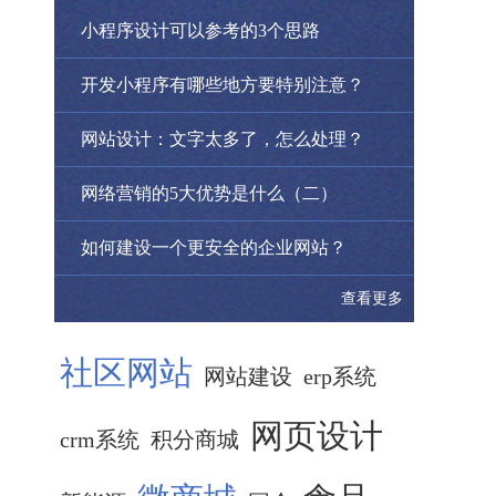
小程序设计可以参考的3个思路
开发小程序有哪些地方要特别注意？
网站设计：文字太多了，怎么处理？
网络营销的5大优势是什么（二）
如何建设一个更安全的企业网站？
查看更多
社区网站
网站建设
erp系统
网页设计
crm系统
积分商城