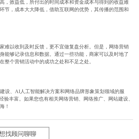
，效益低，所付出的时间成本和资金成本与得到的收益难
环节，成本大大降低，借助互联网的优势，其传播的范围和
难以收到及时反馈，更不宜做复盘分析。但是，网络营销
身能够记录信息和数据。通过一些功能，商家可以及时地了
在整个营销活动中的成功之处和不足之处。
设、AI人工智能解决方案和网络品牌形象策划领域的服
，经验丰富。如果您也有相关网络营销、网络推广、网站建设、
海！
想找顾问聊聊