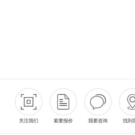
关注我们
索要报价
我要咨询
找到