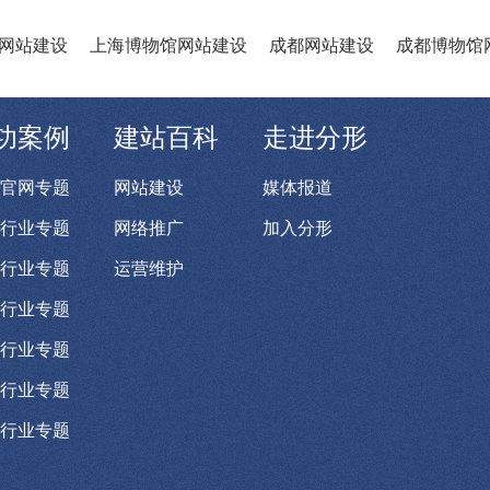
网站建设
上海博物馆网站建设
成都网站建设
成都博物馆
功案例
建站百科
走进分形
官网专题
网站建设
媒体报道
行业专题
网络推广
加入分形
行业专题
运营维护
行业专题
行业专题
行业专题
行业专题