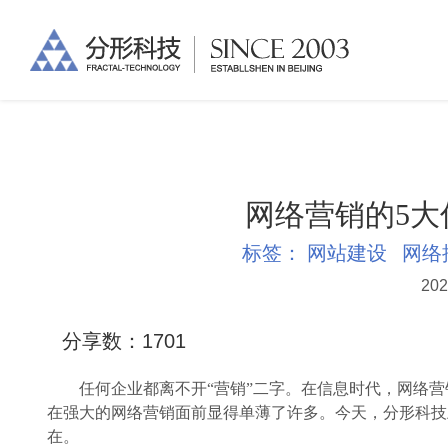
网络营销的5大
标签：
网站建设
网络
202
分享数：
1701
任何企业都离不开“营销”二字。在信息时代，网络营
在强大的网络营销面前显得单薄了许多。今天，分形科技
在。