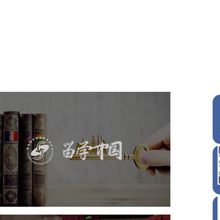
留学中国
机构组织
品牌官网
网站建设
网页设计