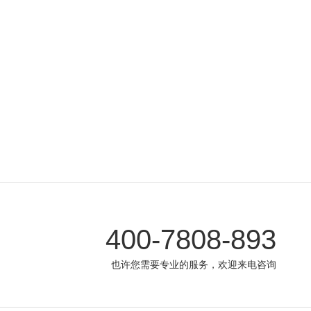
400-7808-893
也许您需要专业的服务，欢迎来电咨询