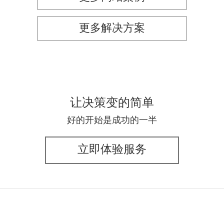
更多解决方案
让决策变的简单
好的开始是成功的一半
立即体验服务