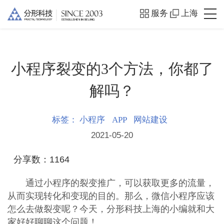
服务
上海
小程序裂变的3个方法，你都了
解吗？
标签：
小程序
APP
网站建设
2021-05-20
分享数：
1164
通过小程序的裂变推广，可以获取更多的流量，
从而实现转化和变现的目的。那么，微信小程序应该
怎么去做裂变呢？今天，分形科技上海的小编就和大
家好好聊聊这个问题！