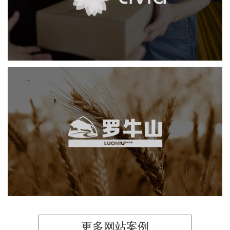
医药医疗
电商网站
品牌官网
网站建设
网页设计
罗牛山
轻工食品
集团站群
品牌官网
网站建设
网页设计
更多网站案例