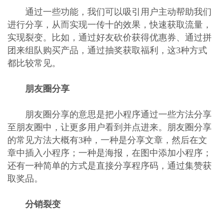
通过一些功能，我们可以吸引用户主动帮助我们
进行分享，从而实现一传十的效果，快速获取流量，
实现裂变。比如，通过好友砍价获得优惠券、通过拼
团来组队购买产品，通过抽奖获取福利，这3种方式
都比较常见。
朋友圈分享
朋友圈分享的意思是把小程序通过一些方法分享
至朋友圈中，让更多用户看到并点进来。朋友圈分享
的常见方法大概有3种，一种是分享文章，然后在文
章中插入小程序；一种是海报，在图中添加小程序；
还有一种简单的方式是直接分享程序码，通过集赞获
取奖品。
分销裂变