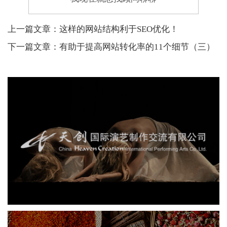
上一篇文章：这样的网站结构利于SEO优化！
下一篇文章：有助于提高网站转化率的11个细节（三）
天创国际演艺
演艺娱乐
品牌官网
网站建设
网页设计