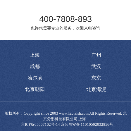
400-7808-893
也许您需要专业的服务，欢迎来电咨询
上海
广州
成都
武汉
哈尔滨
东京
北京朝阳
北京海淀
版权所有：Copyright since 2003 www.fractalsh.com All Rights Reserved. 北
京分形科技有限公司 上海
京ICP备05007162号-14 京公网安备 11010502032856号