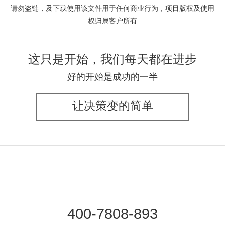
请勿盗链，及下载使用该文件用于任何商业行为，项目版权及使用
权归属客户所有
这只是开始，我们每天都在进步
好的开始是成功的一半
让决策变的简单
400-7808-893