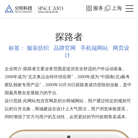
服务
上海
探路者
标签：
服装纺织
品牌官网
手机端网站
网页设
计
企业简介:
探路者主要业务范围是提供安全舒适的户外运动装备。
2008年成为“北京奥运会特许供应商”，2009年成为“中国南(北)极考
察队独家专用产品”，2009年10月30日探路者成功登陆创业板，是中
国最具整合发展能力的平台。
设计思路:
此网站包含官网及积分商城网站，用户通过特定的规则可
以积分并兑换，商城建设在设计上大气简洁，用户浏览体验度高，
同时增强了官方与用户的互动性，从而更好的节约前期售卖成本。