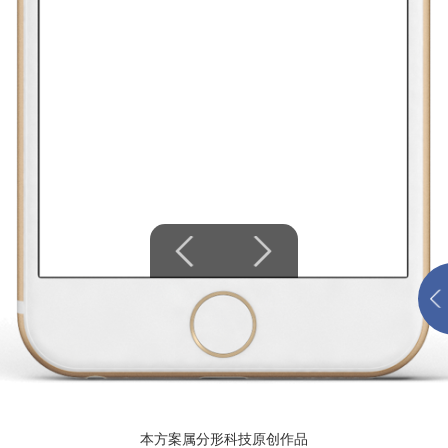
本方案属分形科技原创作品