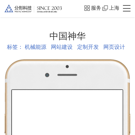
服务
上海
中国神华
标签：
机械能源
网站建设
定制开发
网页设计