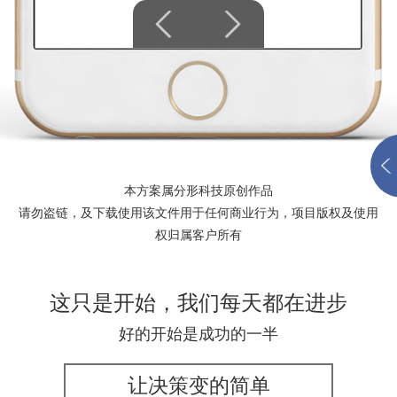
本方案属分形科技原创作品
请勿盗链，及下载使用该文件用于任何商业行为，项目版权及使用
权归属客户所有
这只是开始，我们每天都在进步
好的开始是成功的一半
让决策变的简单