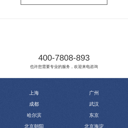
400-7808-893
也许您需要专业的服务，欢迎来电咨询
上海
广州
成都
武汉
哈尔滨
东京
北京朝阳
北京海淀